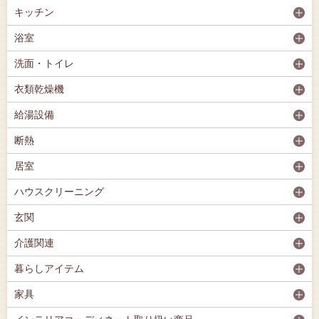
キッチン
浴室
洗面・トイレ
衣類乾燥機
給湯設備
断熱
居室
ハウスクリーニング
玄関
介護関連
暮らしアイテム
家具