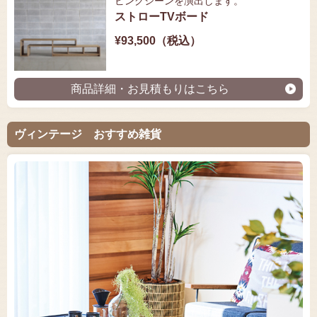
ビングシーンを演出します。
ストローTVボード
¥93,500（税込）
商品詳細・お見積もりはこちら
ヴィンテージ おすすめ雑貨