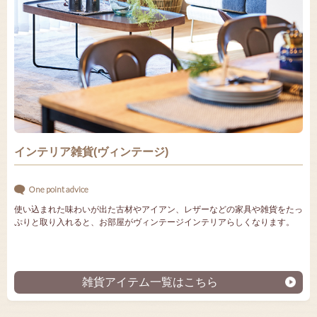
インテリア雑貨(ヴィンテージ)
One point advice
使い込まれた味わいが出た古材やアイアン、レザーなどの家具や雑貨をたっ
ぷりと取り入れると、お部屋がヴィンテージインテリアらしくなります。
雑貨アイテム一覧はこちら