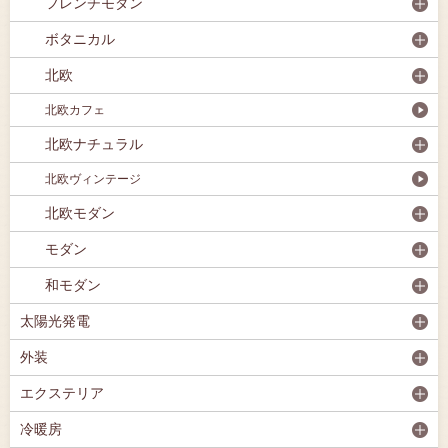
フレンチモダン
ボタニカル
北欧
北欧カフェ
北欧ナチュラル
北欧ヴィンテージ
北欧モダン
モダン
和モダン
太陽光発電
外装
エクステリア
冷暖房