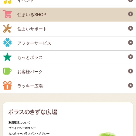
イベント
住まいるSHOP
住まいサポート
アフターサービス
もっとポラス
お客様パーク
ラッキー広場
利用環境について
プライバシーポリシー
カスタマーハラスメントポリシー