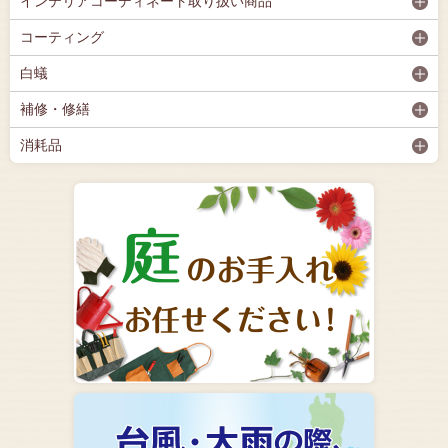
インテリアコーディネート取り扱い商品
コーティング
白蟻
補修・修繕
消耗品