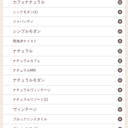
カフェナチュラル
シックモダン(1)
ジャパンディ
シンプルモダン
西海岸テイスト
ナチュラル
ナチュラルカフェ
ナチュラルMIX
ナチュラルモダン
ナチュラルヴィンテージ
ナチュラルリゾート(1)
ヴィンテージ
ブルックリンスタイル