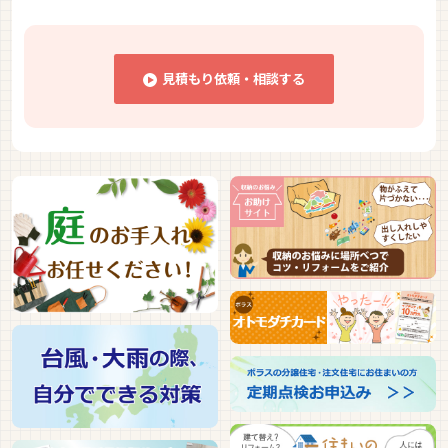
見積もり依頼・相談する