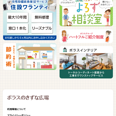
利用環境について
プライバシーポリシー