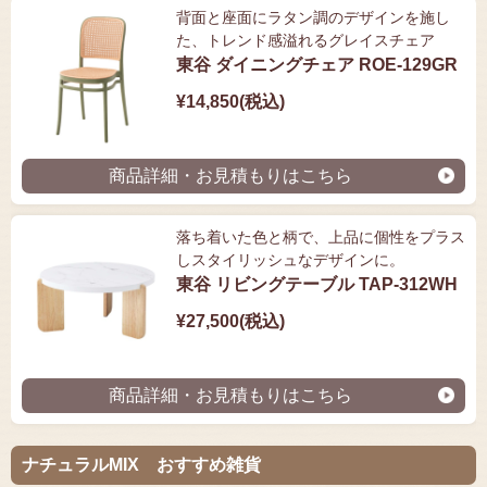
背面と座面にラタン調のデザインを施し
た、トレンド感溢れるグレイスチェア
東谷 ダイニングチェア ROE-129GR
¥14,850(税込)
商品詳細・お見積もりはこちら
落ち着いた色と柄で、上品に個性をプラス
しスタイリッシュなデザインに。
東谷 リビングテーブル TAP-312WH
¥27,500(税込)
商品詳細・お見積もりはこちら
ナチュラルMIX おすすめ雑貨