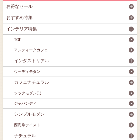
お得なセール
おすすめ特集
インテリア特集
TOP
アンティークカフェ
インダストリアル
ウッディモダン
カフェナチュラル
シックモダン(1)
ジャパンディ
シンプルモダン
西海岸テイスト
ナチュラル