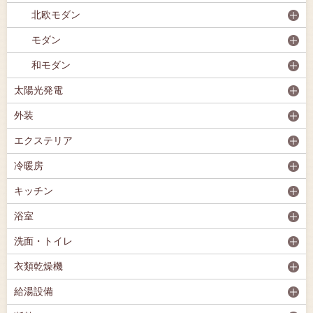
北欧モダン
モダン
和モダン
太陽光発電
外装
エクステリア
冷暖房
キッチン
浴室
洗面・トイレ
衣類乾燥機
給湯設備