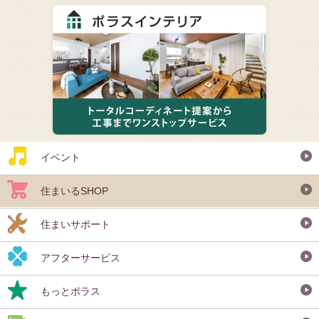
イベント
住まいるSHOP
住まいサポート
アフターサービス
もっとポラス