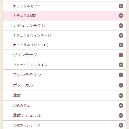
ナチュラルカフェ
ナチュラルMIX
ナチュラルモダン
ナチュラルヴィンテージ
ナチュラルリゾート(1)
ヴィンテージ
ブルックリンスタイル
フレンチモダン
ボタニカル
北欧
北欧カフェ
北欧ナチュラル
北欧ヴィンテージ