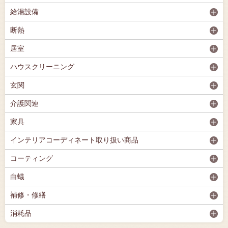
給湯設備
断熱
居室
ハウスクリーニング
玄関
介護関連
家具
インテリアコーディネート取り扱い商品
コーティング
白蟻
補修・修繕
消耗品