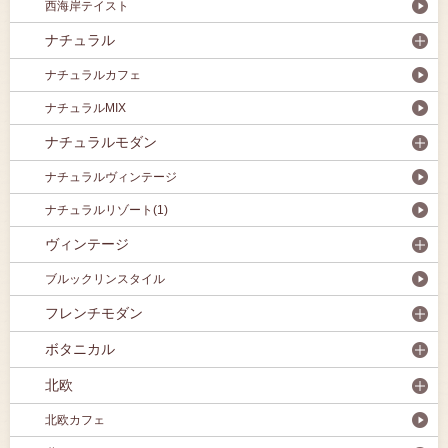
西海岸テイスト
ナチュラル
ナチュラルカフェ
ナチュラルMIX
ナチュラルモダン
ナチュラルヴィンテージ
ナチュラルリゾート(1)
ヴィンテージ
ブルックリンスタイル
フレンチモダン
ボタニカル
北欧
北欧カフェ