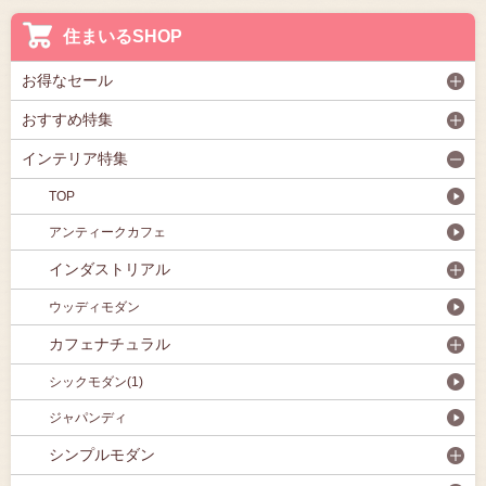
住まいるSHOP
お得なセール
おすすめ特集
インテリア特集
TOP
アンティークカフェ
インダストリアル
ウッディモダン
カフェナチュラル
シックモダン(1)
ジャパンディ
シンプルモダン