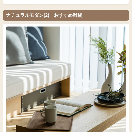
ナチュラルモダン(2) おすすめ雑貨