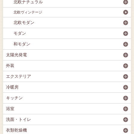
北欧ナチュラル
北欧ヴィンテージ
北欧モダン
モダン
和モダン
太陽光発電
外装
エクステリア
冷暖房
キッチン
浴室
洗面・トイレ
衣類乾燥機