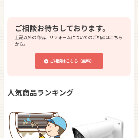
ご相談お待ちしております。
上記以外の商品、リフォームについてのご相談はこちら
から。
ご相談はこちら（無料）
人気商品ランキング