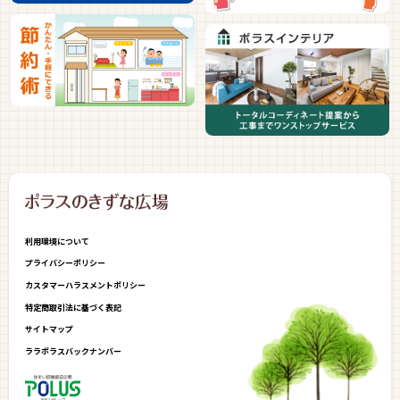
利用環境について
プライバシーポリシー
カスタマーハラスメントポリシー
特定商取引法に基づく表記
サイトマップ
ララポラスバックナンバー