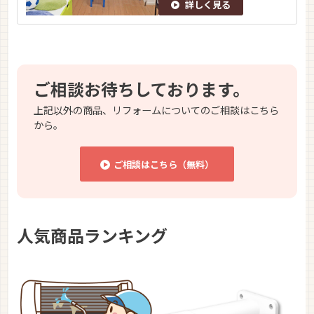
詳しく見る
ご相談お待ちしております。
上記以外の商品、リフォームについてのご相談はこちら
から。
ご相談はこちら（無料）
人気商品ランキング