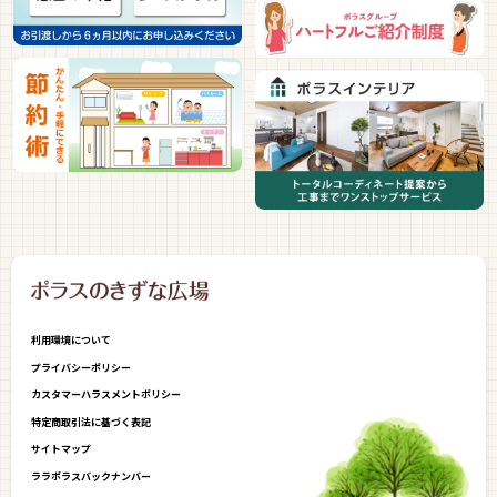
利用環境について
プライバシーポリシー
カスタマーハラスメントポリシー
特定商取引法に基づく表記
サイトマップ
ララポラスバックナンバー