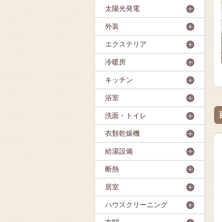
太陽光発電
外装
エクステリア
冷暖房
キッチン
浴室
洗面・トイレ
衣類乾燥機
給湯設備
断熱
居室
ハウスクリーニング