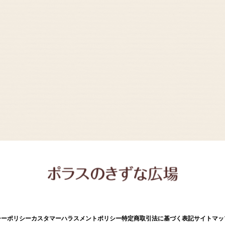
シーポリシー
カスタマーハラスメントポリシー
特定商取引法に基づく表記
サイトマッ