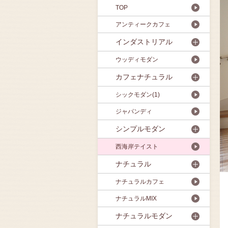
TOP
アンティークカフェ
インダストリアル
ウッディモダン
カフェナチュラル
シックモダン(1)
ジャパンディ
シンプルモダン
西海岸テイスト
ナチュラル
ナチュラルカフェ
ナチュラルMIX
ナチュラルモダン