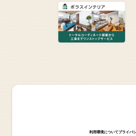
利用環境について
プライバ