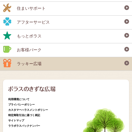
住まいサポート
アフターサービス
もっとポラス
お客様パーク
ラッキー広場
利用環境について
プライバシーポリシー
カスタマーハラスメントポリシー
特定商取引法に基づく表記
サイトマップ
ララポラスバックナンバー