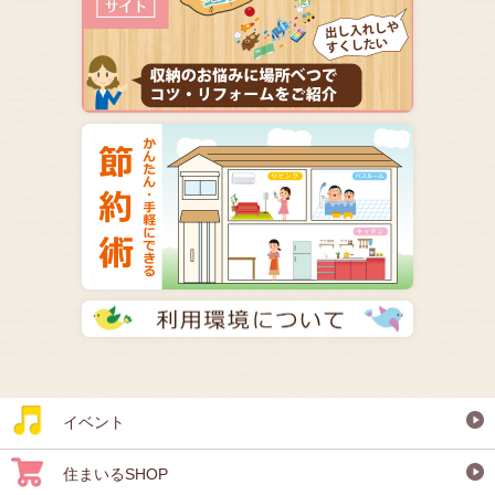
イベント
住まいるSHOP