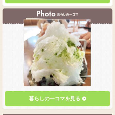
暮らしの一コマを見る