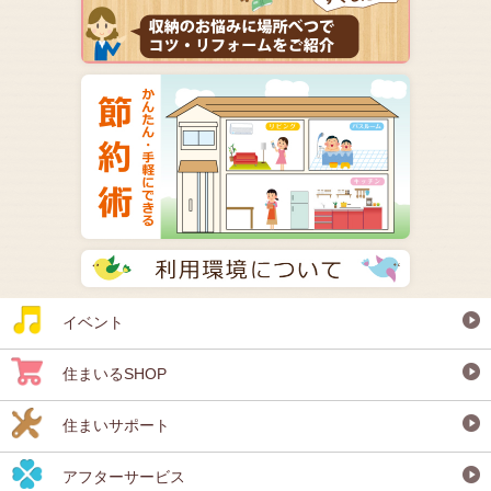
イベント
住まいるSHOP
住まいサポート
アフターサービス