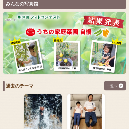
みんなの写真館
過去のテーマ
一覧へ