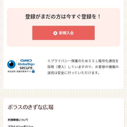
登録がまだの方は
今すぐ登録を！
新規入会
※プライバシー保護のためＳＳＬ暗号化通信を
採用（導入）していますので、お客様の情報の
送信は安全に行っていただけます。
利用環境について
プライバシーポリシー