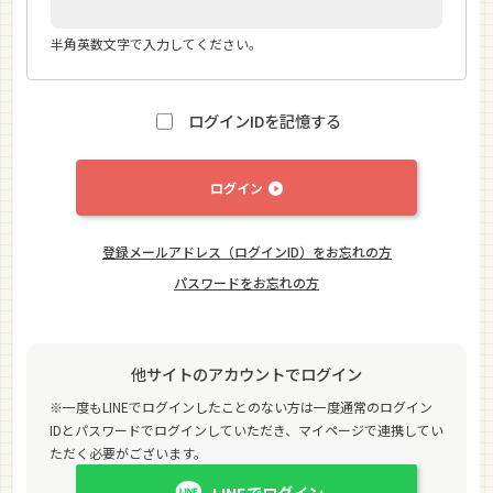
半角英数文字で入力してください。
ログインIDを記憶する
ログイン
登録メールアドレス（ログインID）をお忘れの方
パスワードをお忘れの方
他サイトのアカウントでログイン
※一度もLINEでログインしたことのない方は一度通常のログイン
IDとパスワードでログインしていただき、マイページで連携してい
ただく必要がございます。
LINEでログイン