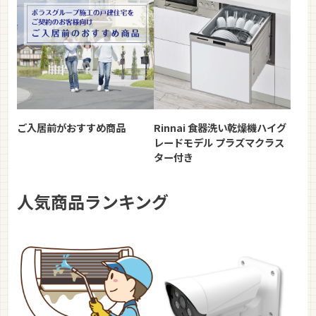
ご入居前がおすすめ商品
Rinnai 食器洗い乾燥機ハイグ
レードモデル プラズマクラス
ター付き
人気商品ランキング