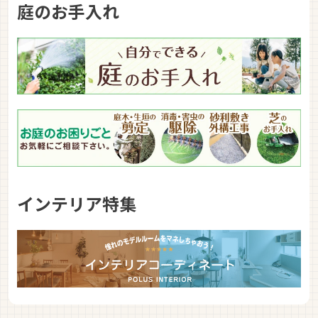
庭のお手入れ
インテリア特集