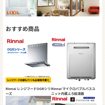
おすすめ商品
Rinnai レンジフードOGRシリ
Rinnai マイクロバブルバスユ
ーズ
ニット内蔵ふろ給湯器