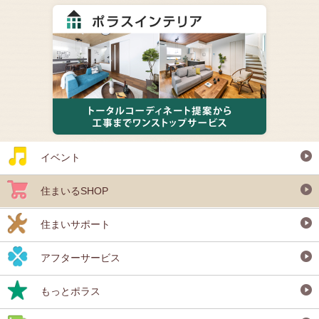
イベント
住まいるSHOP
住まいサポート
アフターサービス
もっとポラス