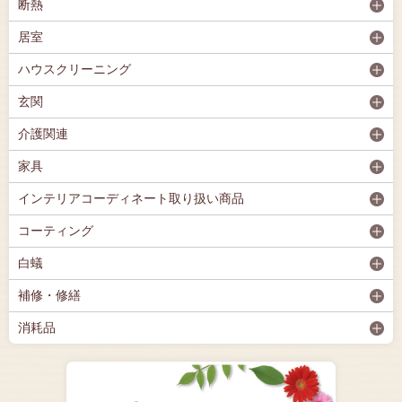
断熱
居室
ハウスクリーニング
玄関
介護関連
家具
インテリアコーディネート取り扱い商品
コーティング
白蟻
補修・修繕
消耗品