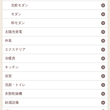
北欧モダン
モダン
和モダン
太陽光発電
外装
エクステリア
冷暖房
キッチン
浴室
洗面・トイレ
衣類乾燥機
給湯設備