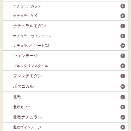
ナチュラルカフェ
ナチュラルMIX
ナチュラルモダン
ナチュラルヴィンテージ
ナチュラルリゾート(1)
ヴィンテージ
ブルックリンスタイル
フレンチモダン
ボタニカル
北欧
北欧カフェ
北欧ナチュラル
北欧ヴィンテージ