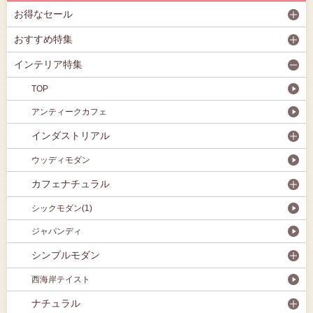
お得なセール
おすすめ特集
インテリア特集
TOP
アンティークカフェ
インダストリアル
ウッディモダン
カフェナチュラル
シックモダン(1)
ジャパンディ
シンプルモダン
西海岸テイスト
ナチュラル