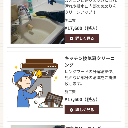
汚れや排水口内部のぬめりを
クリーンアップ！
施工費
¥17,600（税込）
詳しく見る
キッチン換気扇クリーニ
ング
レンジフードの分解清掃で、
見えない部分の清潔をご提供
致します。
施工費
¥17,600（税込）
詳しく見る