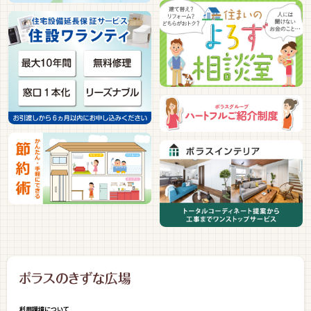
利用環境について