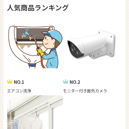
人気商品ランキング
NO.1
NO.2
エアコン洗浄
モニター付き屋外カメラ