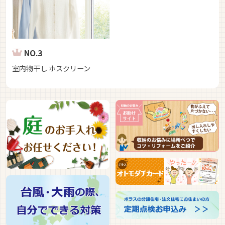
NO.3
室内物干し ホスクリーン