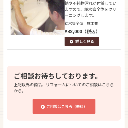
錆や不純物汚れが付着してい
ますので、給水管全体をクリ
ーニングします。
給水管全体 施工費
¥38,000（税込）
詳しく見る
ご相談お待ちしております。
上記以外の商品、リフォームについてのご相談はこちら
から。
ご相談はこちら（無料）