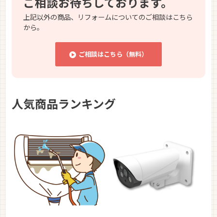
ご相談お待ちしております。
上記以外の商品、リフォームについてのご相談はこちら
から。
ご相談はこちら（無料）
人気商品ランキング