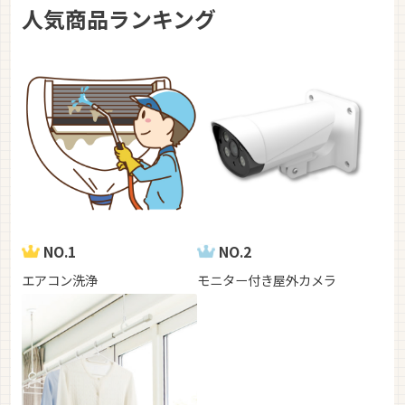
人気商品ランキング
NO.1
NO.2
エアコン洗浄
モニター付き屋外カメラ