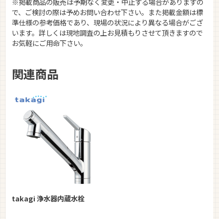
※掲載商品の販売は予期なく変更・中止する場合がありますの
で、ご検討の際は予めお問い合わせ下さい。また掲載金額は標
準仕様の参考価格であり、現場の状況により異なる場合がござ
います。詳しくは現地調査の上お見積もりさせて頂きますので
お気軽にご用命下さい。
関連商品
takagi 浄水器内蔵水栓