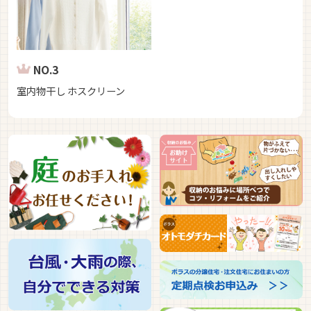
NO.3
室内物干し ホスクリーン