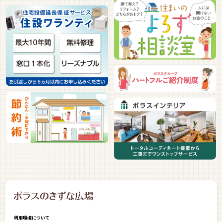
利用環境について