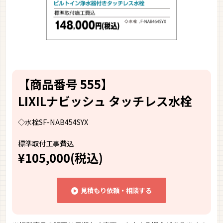
【商品番号 555】
LIXILナビッシュ タッチレス水栓
◇水栓SF-NAB454SYX
標準取付工事費込
¥105,000(税込)
見積もり依頼・相談する