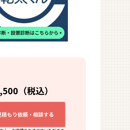
8,500（税込）
見積もり依頼・相談する