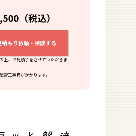
8,500（税込）
見積もり依頼・相談する
の上、お見積りをさせていただきま
配管工事費がかかります。