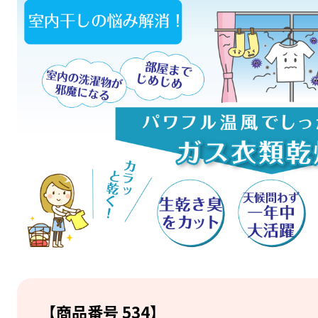
【商品番号 534】