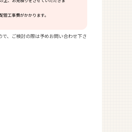
の上、お見積りをさせていただきま
配管工事費がかかります。
ので、ご検討の際は予めお問い合わせ下さ