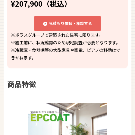
¥207,900（税込）
見積もり依頼・相談する
※ポラスグループで建築された住宅に限ります。
※施工前に、状況確認のため現地調査が必要となります。
※冷蔵庫・食器棚等の大型家具や家電、ピアノの移動はで
きかねます。
商品特徴