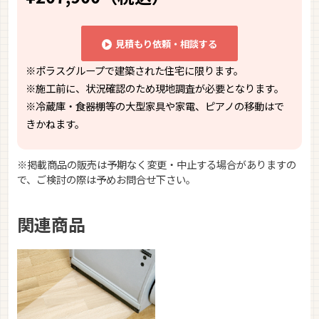
見積もり依頼・相談する
※ポラスグループで建築された住宅に限ります。
※施工前に、状況確認のため現地調査が必要となります。
※冷蔵庫・食器棚等の大型家具や家電、ピアノの移動はで
きかねます。
※掲載商品の販売は予期なく変更・中止する場合がありますの
で、ご検討の際は予めお問合せ下さい。
関連商品