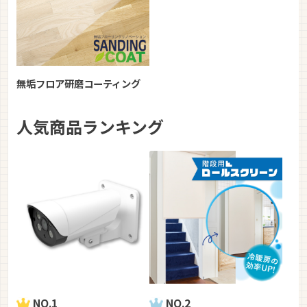
無垢フロア研磨コーティング
人気商品ランキング
NO.1
NO.2