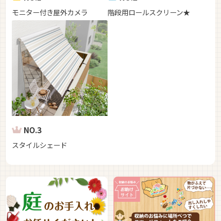
モニター付き屋外カメラ
階段用ロールスクリーン★
NO.3
スタイルシェード