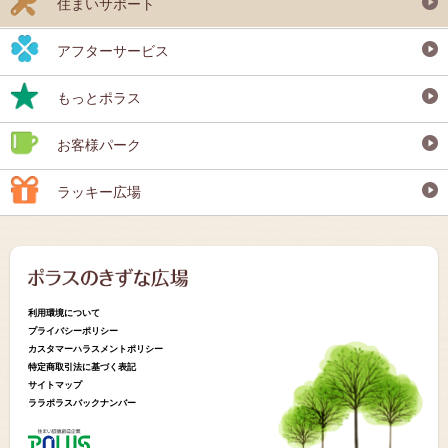
住まいサポート
アフターサービス
もっとポラス
お客様パーク
ラッキー広場
利用環境について
プライバシーポリシー
カスタマーハラスメントポリシー
特定商取引法に基づく表記
サイトマップ
ララポラスバックナンバー