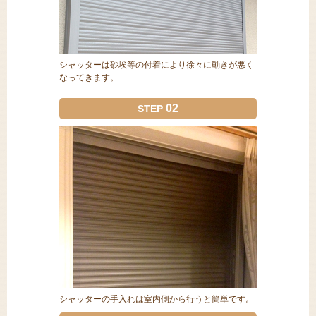
シャッターは砂埃等の付着により徐々に動きが悪く
なってきます。
02
STEP
シャッターの手入れは室内側から行うと簡単です。