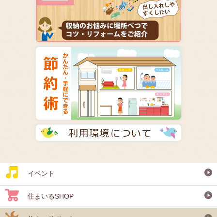
イベント
住まいるSHOP