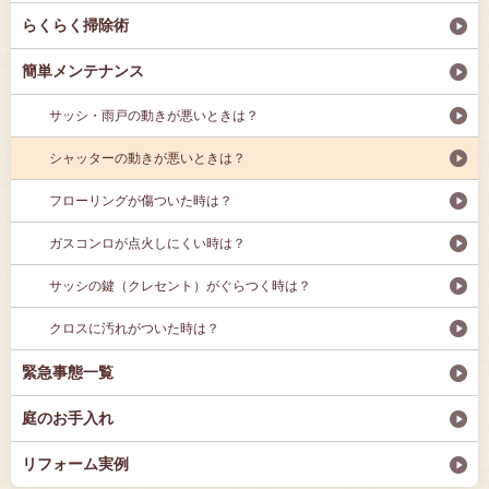
らくらく掃除術
簡単メンテナンス
サッシ・雨戸の動きが悪いときは？
シャッターの動きが悪いときは？
フローリングが傷ついた時は？
ガスコンロが点火しにくい時は？
サッシの鍵（クレセント）がぐらつく時は？
クロスに汚れがついた時は？
緊急事態一覧
庭のお手入れ
リフォーム実例