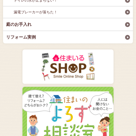
トイレの水が止まらない！
漏電ブレーカーが落ちた！
庭のお手入れ
リフォーム実例