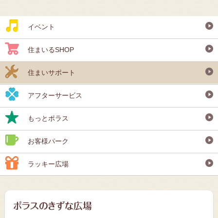
イベント
住まいるSHOP
住まいサポート
アフターサービス
もっとポラス
お客様パーク
ラッキー広場