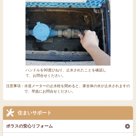
ハンドルを90度ひねり、止水されたことを確認し
て、お問合せください。
注意事項：水道メーターの止水栓を閉めると、家全体の水が止水されますの
で、早急にお問合せください。
住まいサポート
ポラスの安心リフォーム