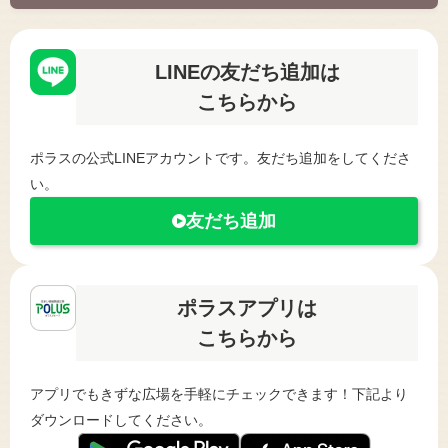
LINEの友だち追加は
こちらから
ポラスの公式LINEアカウントです。友だち追加をしてくださ
い。
友だち追加
ポラスアプリは
こちらから
アプリでもきずな広場を手軽にチェックできます！下記より
ダウンロードしてください。