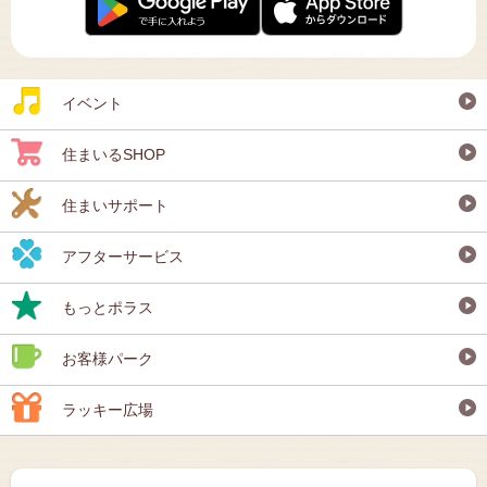
イベント
住まいるSHOP
住まいサポート
アフターサービス
もっとポラス
お客様パーク
ラッキー広場