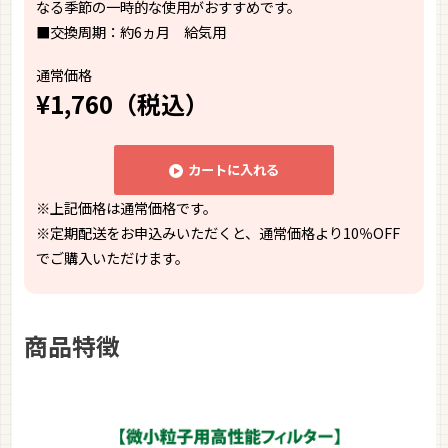
なる季節の一時的な使用がおすすめです。
■交換周期：約6ヵ月 給気用
通常価格
¥1,760（税込）
カートに入れる
※上記価格は通常価格です。
※定期配送をお申込みいただくと、通常価格より10％OFF
でご購入いただけます。
商品特徴