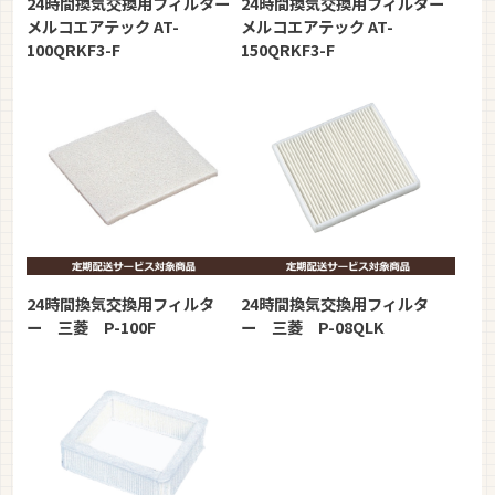
24時間換気交換用フィルター
24時間換気交換用フィルター
メルコエアテック AT-
メルコエアテック AT-
100QRKF3-F
150QRKF3-F
24時間換気交換用フィルタ
24時間換気交換用フィルタ
ー 三菱 P-100F
ー 三菱 P-08QLK