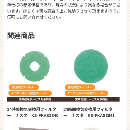
準仕様の参考価格であり、現場の状況により異なる場合がござ
います。詳しくは現地調査の上お見積りさせて頂きますのでお
気軽にお問い合わせください。
関連商品
24時間換気交換用フィルタ
24時間換気交換用フィルタ
ー ナスタ KS-FKAS8840
ー ナスタ KS-FKAS8841