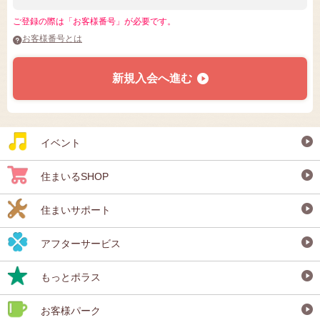
ご登録の際は「お客様番号」が必要です。
お客様番号とは
新規入会へ進む
イベント
住まいるSHOP
住まいサポート
アフターサービス
もっとポラス
お客様パーク