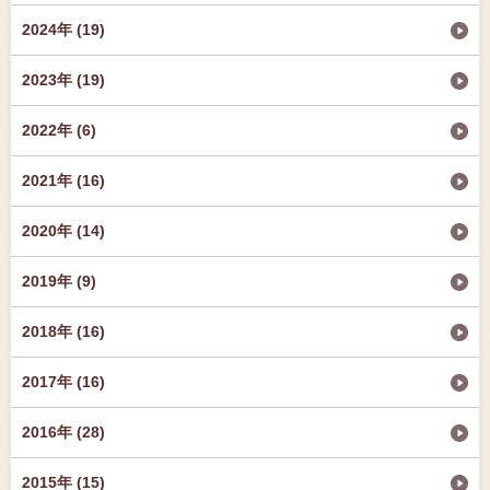
2024年 (19)
2023年 (19)
2022年 (6)
2021年 (16)
2020年 (14)
2019年 (9)
2018年 (16)
2017年 (16)
2016年 (28)
2015年 (15)