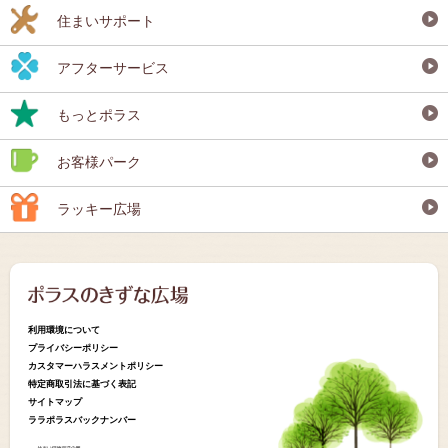
住まいサポート
アフターサービス
もっとポラス
お客様パーク
ラッキー広場
利用環境について
プライバシーポリシー
カスタマーハラスメントポリシー
特定商取引法に基づく表記
サイトマップ
ララポラスバックナンバー