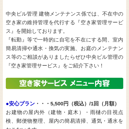
中央ビル管理 建物メンテナンス係では、不在中の
空き家の維持管理を代行する『空き家管理サービ
ス』を開始しております。
『転勤』等で一時的に自宅を不在にする間、室内
簡易清掃や通水・換気の実施、お庭のメンテナン
ス等のご相談がありましたらぜひ中央ビル管理の
『空き家管理サービス』をご紹介下さい！
●安心プラン
・・・5,500円（税込）/1回（月額）
お建物の屋内外（建物・庭木）・雨樋の目視点
検、郵便物整理、屋内の簡易清掃、通気・通水を