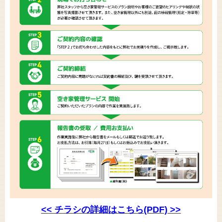
<< チラシの詳細はこちら(PDF) >>