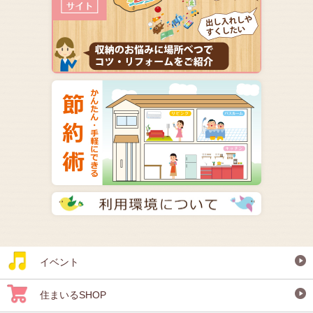
イベント
住まいるSHOP