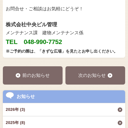
お問合せ・ご相談はお気軽にどうぞ！
株式会社中央ビル管理
メンテナンス課 建物メンテナンス係
TEL 048-990-7752
※ご予約の際は、「きずな広場」を見たとお申し出ください。
前のお知らせ
次のお知らせ
お知らせ
2026年 (3)
2025年 (8)