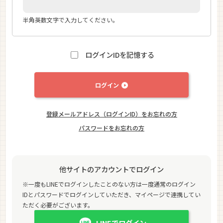
半角英数文字で入力してください。
ログインIDを記憶する
ログイン
登録メールアドレス（ログインID）をお忘れの方
パスワードをお忘れの方
他サイトのアカウントでログイン
※一度もLINEでログインしたことのない方は一度通常のログイン
IDとパスワードでログインしていただき、マイページで連携してい
ただく必要がございます。
LINEでログイン