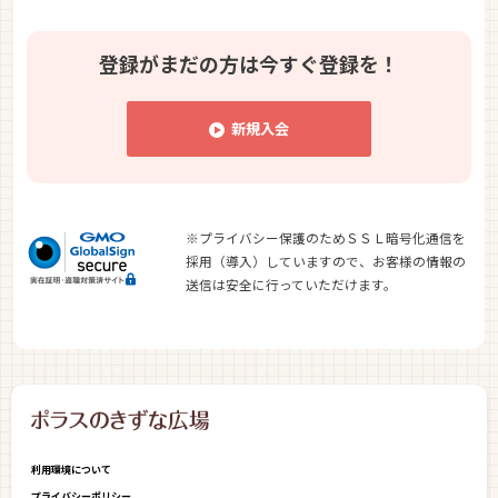
登録がまだの方は
今すぐ登録を！
新規入会
※プライバシー保護のためＳＳＬ暗号化通信を
採用（導入）していますので、お客様の情報の
送信は安全に行っていただけます。
利用環境について
プライバシーポリシー